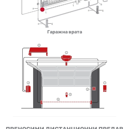
Гаражна врата
ПРЕНОСИМИ ДИСТАНЦИОННИ ПРЕДАВ