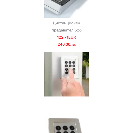
Дистанционен
предавател 526
122,71EUR
240,00лв.