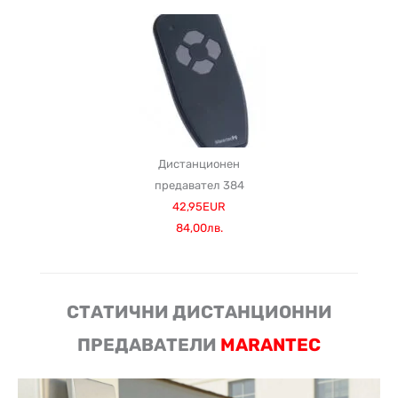
Дистанционен
предавател 384
42,95EUR
84,00лв.
СТАТИЧНИ ДИСТАНЦИОННИ
ПРЕДАВАТЕЛИ
MARANTEC