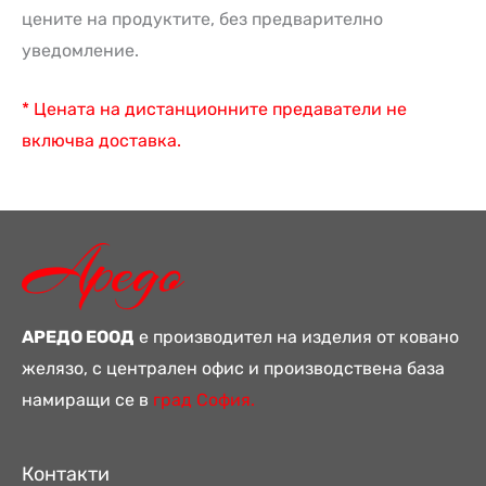
цените на продуктите, без предварително
уведомление.
* Цената на дистанционните предаватели не
включва доставка.
АРЕДО ЕООД
е производител на изделия от ковано
желязо, с централен офис и производствена база
намиращи се в
град София.
Контакти