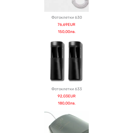
Фотоклетки 630
76,69EUR
150,00лв.
Фотоклетки 633
92,03EUR
180,00лв.