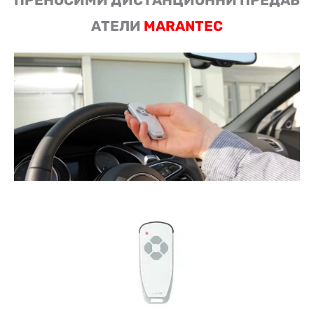
АТЕЛИ
MARANTEC