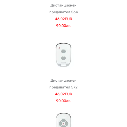
Дистанционен
предавател 564
46,02EUR
90,00лв.
Дистанционен
предавател 572
46,02EUR
90,00лв.