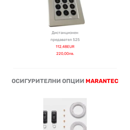
Дистанционен
предавател 525
112,48EUR
220,00лв.
ОСИГУРИТЕЛНИ ОПЦИИ
MARANTEC