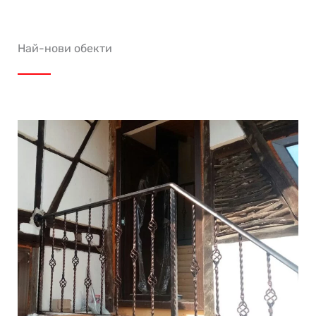
Най-нови обекти