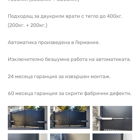
Подходящ за двукрили врати с тегло до 400кг.
(200кг. + 200кг.)
Автоматика произведена в Германия.
Изключително безшумна работа на автоматиката.
24 месеца гаранция за извършен монтаж.
60 месеца гаранция за скрити фабрични дефекти.