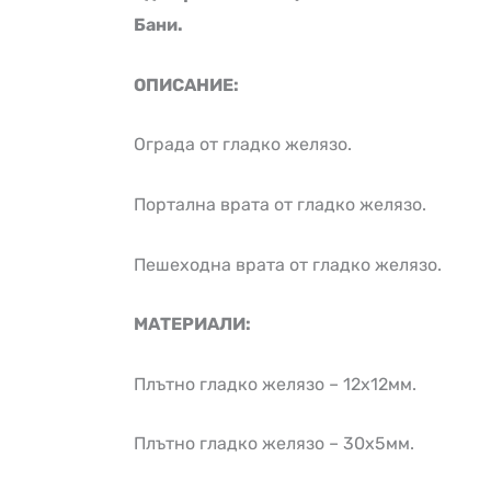
Бани.
ОПИСАНИЕ:
Ограда от гладко желязо.
Портална врата от гладко желязо.
Пешеходна врата от гладко желязо.
МАТЕРИАЛИ:
Плътно гладко желязо – 12х12мм.
Плътно гладко желязо – 30х5мм.