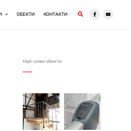
И
ОБЕКТИ
КОНТАКТИ
Най-нови обекти