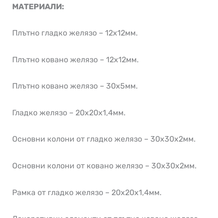
МАТЕРИАЛИ:
Плътно гладко желязо – 12х12мм.
Плътно ковано желязо – 12х12мм.
Плътно ковано желязо – 30х5мм.
Гладко желязо – 20х20х1,4мм.
Основни колони от гладко желязо – 30х30х2мм.
Основни колони от ковано желязо – 30х30х2мм.
Рамка от гладко желязо – 20х20х1,4мм.