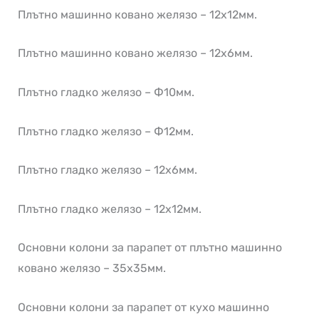
Плътно машинно ковано желязо – 12х12мм.
Плътно машинно ковано желязо – 12х6мм.
Плътно гладко желязо – Ф10мм.
Плътно гладко желязо – Ф12мм.
Плътно гладко желязо – 12х6мм.
Плътно гладко желязо – 12х12мм.
Основни колони за парапет от плътно машинно
ковано желязо – 35х35мм.
Основни колони за парапет от кухо машинно