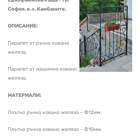
София, в.з. Камбаните.
ОПИСАНИЕ:
Парапет от ръчно ковано
желязо.
Парапет от машинно ковано
желязо.
МАТЕРИАЛИ:
Плътно ръчно ковано желязо – Ф12мм.
Плътно ръчно ковано желязо – Ф10мм.