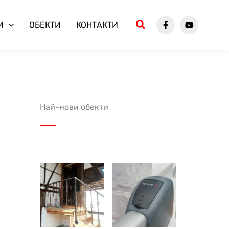
И
ОБЕКТИ
КОНТАКТИ
Най-нови обекти