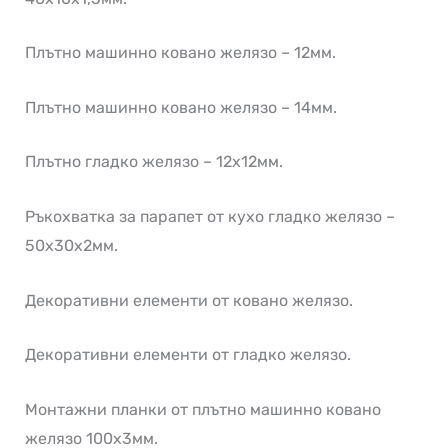
Плътно машинно ковано желязо – 12мм.
Плътно машинно ковано желязо – 14мм.
Плътно гладко желязо – 12х12мм.
Ръкохватка за парапет от кухо гладко желязо –
50х30х2мм.
Декоративни елементи от ковано желязо.
Декоративни елементи от гладко желязо.
Монтажни планки от плътно машинно ковано
желязо 100х3мм.