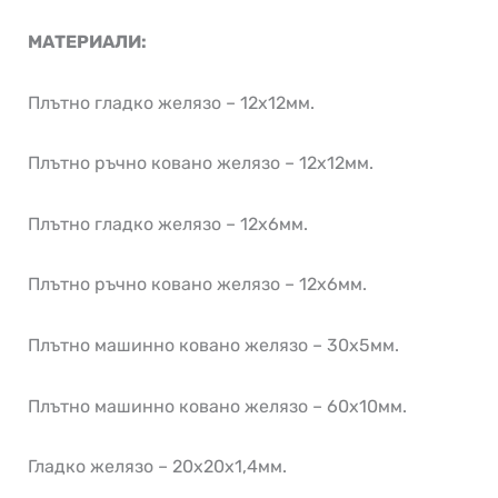
МАТЕРИАЛИ:
Плътно гладко желязо – 12х12мм.
Плътно ръчно ковано желязо – 12х12мм.
Плътно гладко желязо – 12х6мм.
Плътно ръчно ковано желязо – 12х6мм.
Плътно машинно ковано желязо – 30х5мм.
Плътно машинно ковано желязо – 60х10мм.
Гладко желязо – 20х20х1,4мм.