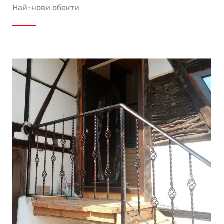
Най-нови обекти