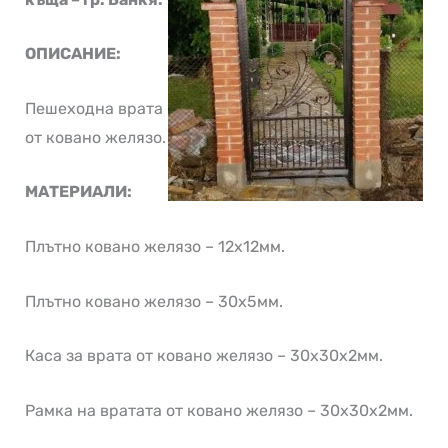
ОПИСАНИЕ:
Пешеходна врата
от ковано желязо.
МАТЕРИАЛИ:
Плътно ковано желязо – 12х12мм.
Плътно ковано желязо – 30х5мм.
Каса за врата от ковано желязо – 30х30х2мм.
Рамка на вратата от ковано желязо – 30х30х2мм.