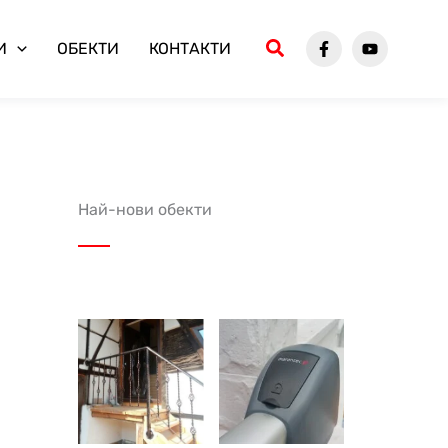
И
ОБЕКТИ
КОНТАКТИ
Най-нови обекти