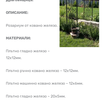
ОПИСАНИЕ:
Розариум от ковано желязо.
МАТЕРИАЛИ:
Плътно гладко желязо –
12х12мм.
Плътно ръчно ковано желязо – 12х12мм.
Плътно машинно ковано желязо – 12х6мм.
Плътно гладко желязо – 20х5мм.