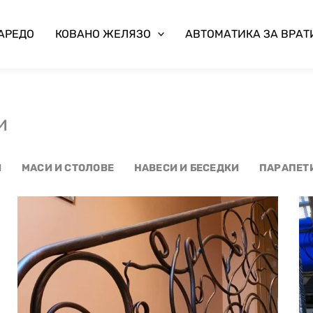
 АРЕДО
КОВАНО ЖЕЛЯЗО
АВТОМАТИКА ЗА ВРАТ
и
И
МАСИ И СТОЛОВЕ
НАВЕСИ И БЕСЕДКИ
ПАРАПЕТ