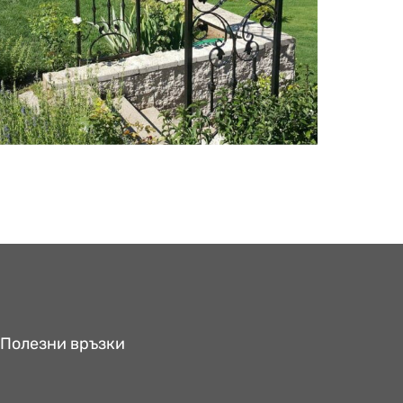
Полезни връзки