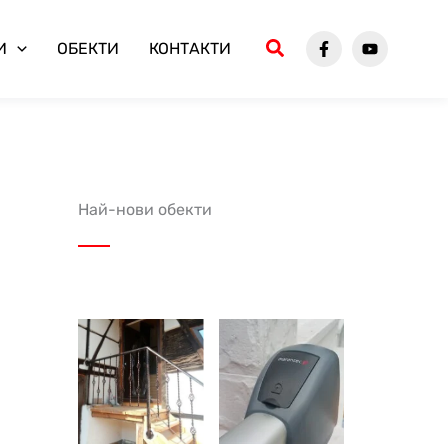
И
ОБЕКТИ
КОНТАКТИ
Най-нови обекти