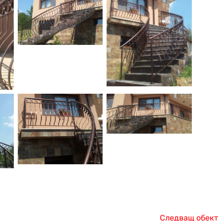
Следващ обект