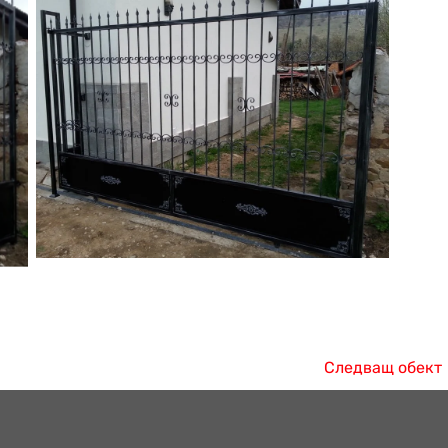
Следващ обект