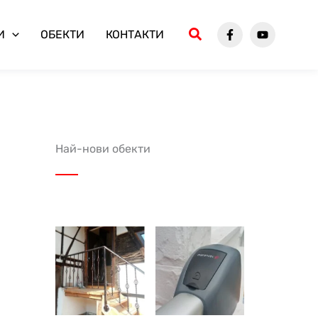
И
ОБЕКТИ
КОНТАКТИ
Най-нови обекти