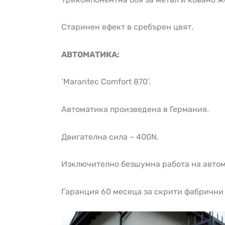
Старинен ефект в сребърен цвят.
АВТОМАТИКА:
‘Marantec Comfort 870’.
Автоматика произведена в Германия.
Двигателна сила – 400N.
Изключително безшумна работа на автом
Гаранция 60 месеца за скрити фабрични