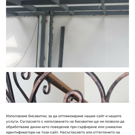
Използваме бисквитки, за да оптимизираме нашия сайт и нашите
услуги. Съгласието с използването на бисквитки ще ни позволи да
обработваме данни като поведение при сърфиране или уникални
идентификатори на този сайт. Несъгласието или оттеглянето на