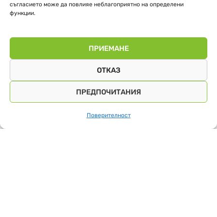
съгласието може да повлияе неблагоприятно на определени
функции.
ПРИЕМАНЕ
ОТКАЗ
ПРЕДПОЧИТАНИЯ
Поверителност