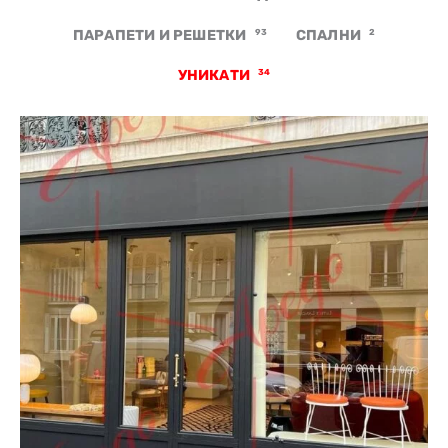
ПАРАПЕТИ И РЕШЕТКИ
93
СПАЛНИ
2
УНИКАТИ
34